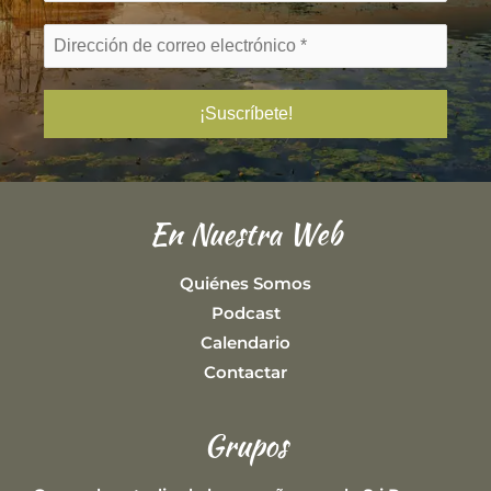
En Nuestra Web
Quiénes Somos
Podcast
Calendario
Contactar
Grupos