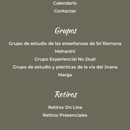
Calendario
Contactar
Grupos
Grupo de estudio de las enseñanzas de Sri Ramana
Maharshi
Grupo Experiencial No Dual
Grupo de estudio y prácticas de la vía del Jnana
Marga
Retiros
Retiros On Line
Retiros Presenciales