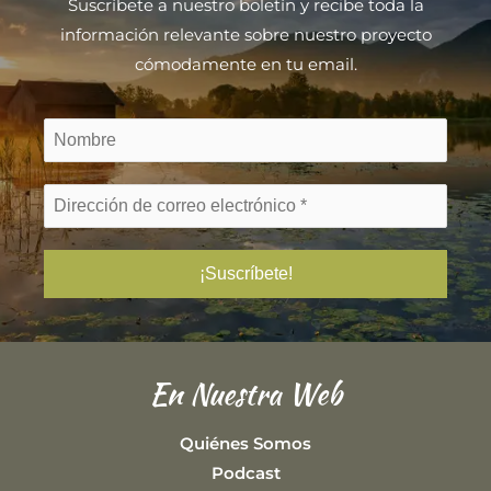
Suscríbete a nuestro boletín y recibe toda la
información relevante sobre nuestro proyecto
cómodamente en tu email.
En Nuestra Web
Quiénes Somos
Podcast