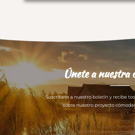
Únete a nuestra
Suscríbete a nuestro boletín y recibe to
sobre nuestro proyecto cómoda