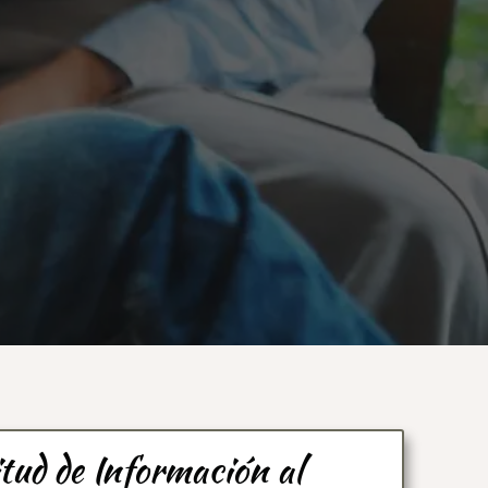
itud de Información al