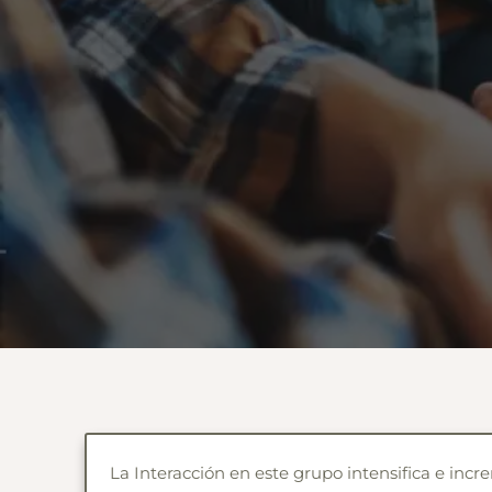
La Interacción en este grupo intensifica e in