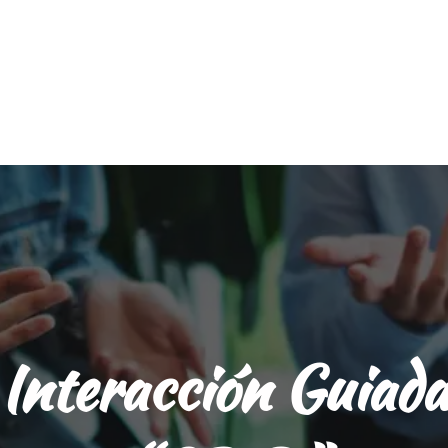
Interacción Guiada