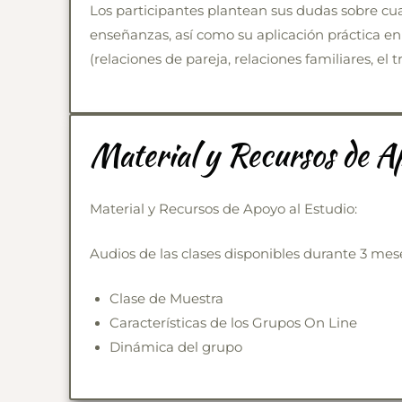
Los participantes plantean sus dudas sobre cua
enseñanzas, así como su aplicación práctica en
(relaciones de pareja, relaciones familiares, el tra
Material y Recursos de A
Material y Recursos de Apoyo al Estudio:
Audios de las clases disponibles durante 3 mes
Clase de Muestra
Características de los Grupos On Line
Dinámica del grupo