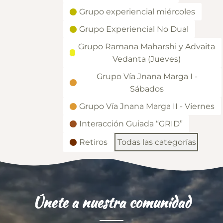
Grupo experiencial miércoles
Grupo Experiencial No Dual
Grupo Ramana Maharshi y Advaita
Vedanta (Jueves)
Grupo Vía Jnana Marga I -
Sábados
Grupo Vía Jnana Marga II - Viernes
Interacción Guiada “GRID”
Retiros
Todas las categorías
Únete a nuestra comunidad