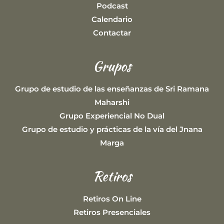
Podcast
Calendario
Contactar
Grupos
Grupo de estudio de las enseñanzas de Sri Ramana
Maharshi
Grupo Experiencial No Dual
Grupo de estudio y prácticas de la vía del Jnana
Marga
Retiros
Retiros On Line
Retiros Presenciales