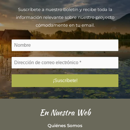
Suscríbete a nuestro boletín y recibe toda la
información relevante sobre nuestro proyecto
cómodamente en tu email.
En Nuestra Web
Quiénes Somos