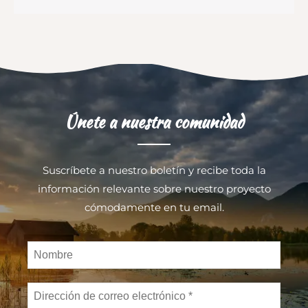
Únete a nuestra comunidad
Suscríbete a nuestro boletín y recibe toda la
información relevante sobre nuestro proyecto
cómodamente en tu email.