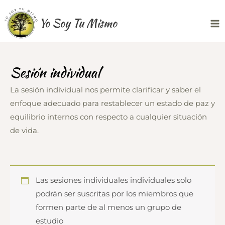
Ir
Yo Soy Tu Mismo
al
Ma
contenido
Me
Sesión individual
La sesión individual nos permite clarificar y saber el
enfoque adecuado para restablecer un estado de paz y
equilibrio internos con respecto a cualquier situación
de vida.
Las sesiones individuales individuales solo
podrán ser suscritas por los miembros que
formen parte de al menos un grupo de
estudio