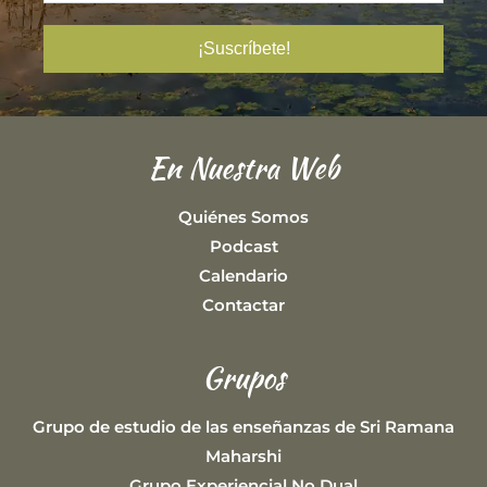
En Nuestra Web
Quiénes Somos
Podcast
Calendario
Contactar
Grupos
Grupo de estudio de las enseñanzas de Sri Ramana
Maharshi
Grupo Experiencial No Dual