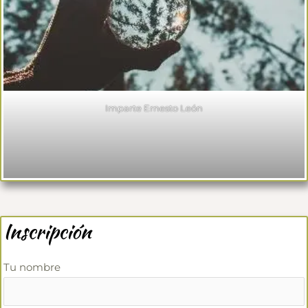
Imparte Ernesto León
Inscripción
Tu nombre