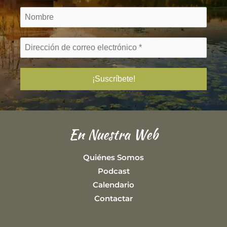
En Nuestra Web
Quiénes Somos
Podcast
Calendario
Contactar