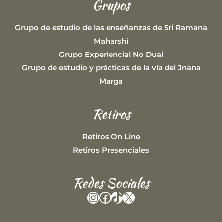
Grupos
Grupo de estudio de las enseñanzas de Sri Ramana
Maharshi
Grupo Experiencial No Dual
Grupo de estudio y prácticas de la vía del Jnana
Marga
Retiros
Retiros On Line
Retiros Presenciales
Redes Sociales
Instagram
Facebook
TikTok
X