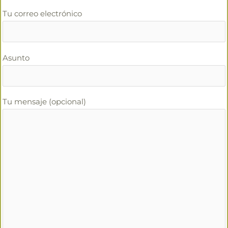
Tu correo electrónico
Asunto
Tu mensaje (opcional)