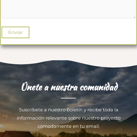
Únete a nuestra comunidad
Suscríbete a nuestro boletín y recibe toda la
información relevante sobre nuestro proyecto
cómodamente en tu email.