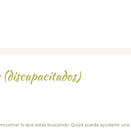
 (discapacitados)
ncontrar lo que estás buscando. Quizá pueda ayudarte una