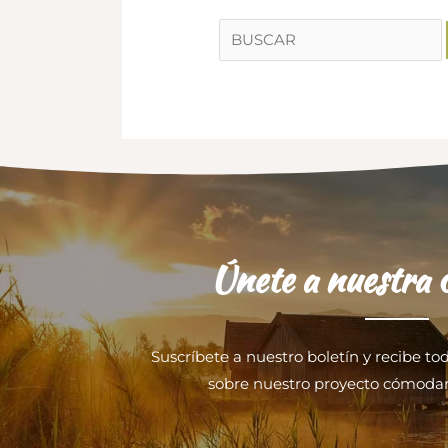
Buscar
por:
Únete a nuestra
Suscríbete a nuestro boletín y recibe to
sobre nuestro proyecto cómoda