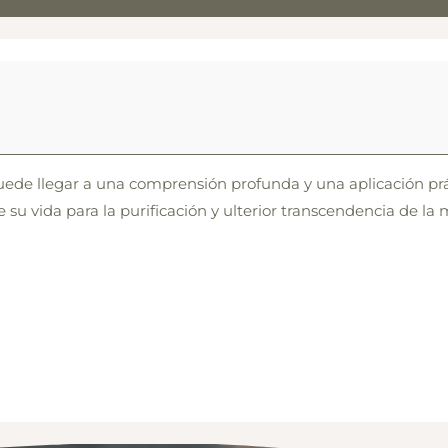
 puede llegar a una comprensión profunda y una aplicación pr
 su vida para la purificación y ulterior transcendencia de la