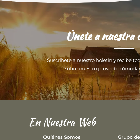
Únete a nuestra
Suscríbete a nuestro boletín y recibe to
sobre nuestro proyecto cómoda
En Nuestra Web
Quiénes Somos
Grupo de