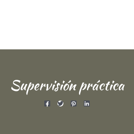
Supervisión práctica