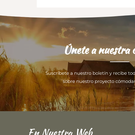
Únete a nuestra
Suscríbete a nuestro boletín y recibe to
sobre nuestro proyecto cómoda
En Nuestra Web