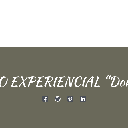
 EXPERIENCIAL “Dom