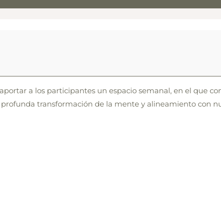
 aportar a los participantes un espacio semanal, en el que
a profunda transformación de la mente y alineamiento con nu