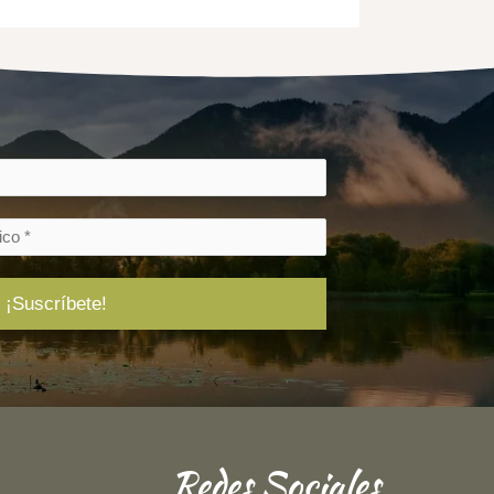
Redes Sociales