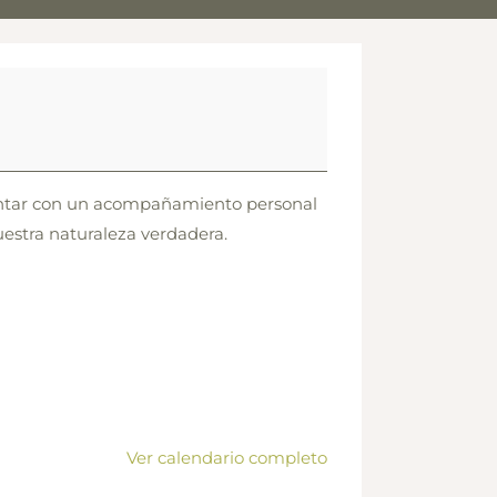
 contar con un acompañamiento personal
estra naturaleza verdadera.
Ver calendario completo