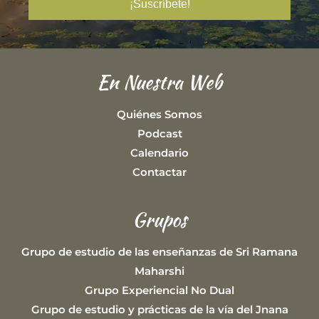
En Nuestra Web
Quiénes Somos
Podcast
Calendario
Contactar
Grupos
Grupo de estudio de las enseñanzas de Sri Ramana
Maharshi
Grupo Experiencial No Dual
Grupo de estudio y prácticas de la vía del Jnana