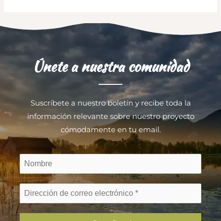
Únete a nuestra comunidad
Suscríbete a nuestro boletín y recibe toda la
información relevante sobre nuestro proyecto
cómodamente en tu email.