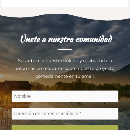
Únete a nuestra comunidad
Suscríbete a nuestro boletín y recibe toda la
información relevante sobre nuestro proyecto
cómodamente en tu email.