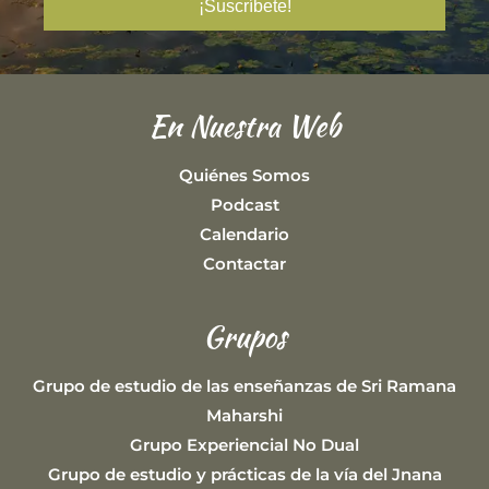
En Nuestra Web
Quiénes Somos
Podcast
Calendario
Contactar
Grupos
Grupo de estudio de las enseñanzas de Sri Ramana
Maharshi
Grupo Experiencial No Dual
Grupo de estudio y prácticas de la vía del Jnana