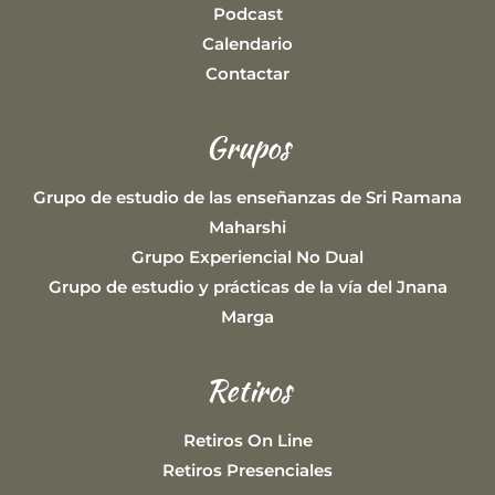
Podcast
Calendario
Contactar
Grupos
Grupo de estudio de las enseñanzas de Sri Ramana
Maharshi
Grupo Experiencial No Dual
Grupo de estudio y prácticas de la vía del Jnana
Marga
Retiros
Retiros On Line
Retiros Presenciales