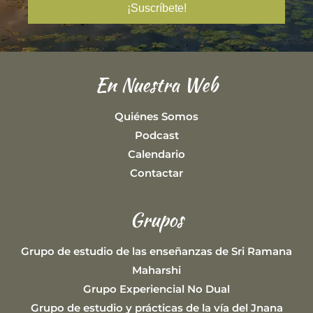
En Nuestra Web
Quiénes Somos
Podcast
Calendario
Contactar
Grupos
Grupo de estudio de las enseñanzas de Sri Ramana
Maharshi
Grupo Experiencial No Dual
Grupo de estudio y prácticas de la vía del Jnana