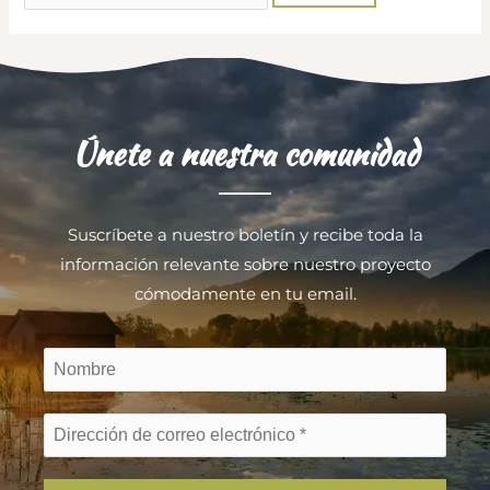
por:
Únete a nuestra comunidad
Suscríbete a nuestro boletín y recibe toda la
información relevante sobre nuestro proyecto
cómodamente en tu email.