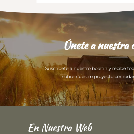
Únete a nuestra
Suscríbete a nuestro boletín y recibe to
sobre nuestro proyecto cómoda
En Nuestra Web