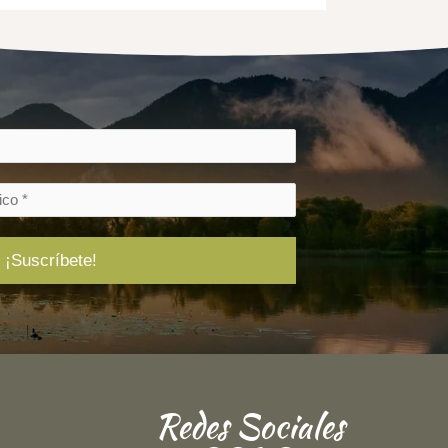
Redes Sociales