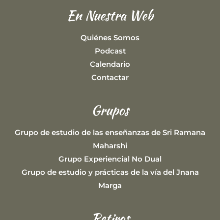
En Nuestra Web
Quiénes Somos
Podcast
Calendario
Contactar
Grupos
Grupo de estudio de las enseñanzas de Sri Ramana
Maharshi
Grupo Experiencial No Dual
Grupo de estudio y prácticas de la vía del Jnana
Marga
Retiros