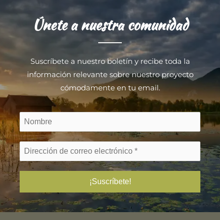
Únete a nuestra comunidad
Suscríbete a nuestro boletín y recibe toda la
información relevante sobre nuestro proyecto
cómodamente en tu email.