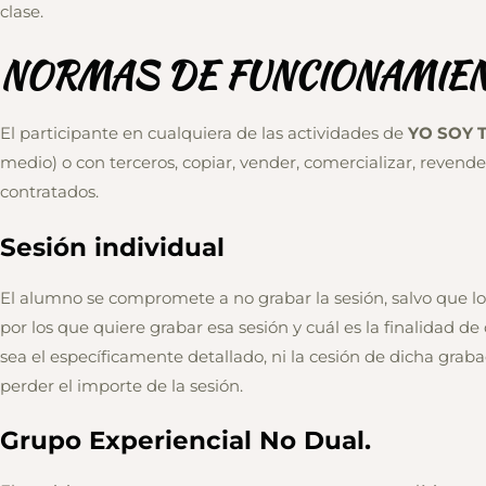
clase.
NORMAS DE FUNCIONAMIE
El participante en cualquiera de las actividades de
YO SOY 
medio) o con terceros, copiar, vender, comercializar, revender
contratados.
Sesión individual
El alumno se compromete a no grabar la sesión, salvo que 
por los que quiere grabar esa sesión y cuál es la finalidad d
sea el específicamente detallado, ni la cesión de dicha grabac
perder el importe de la sesión.
Grupo Experiencial No Dual.