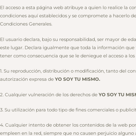
El acceso a esta página web atribuye a quien lo realice la c
condiciones aquí establecidos y se compromete a hacerlo de
Condiciones Generales.
El usuario declara, bajo su responsabilidad, ser mayor de e
este lugar. Declara igualmente que toda la información que f
tener como consecuencia que se le deniegue el acceso a los 
1. Su reproducción, distribución o modificación, tanto del 
autorización expresa de
YO SOY TU MISMO.
2. Cualquier vulneración de los derechos de
YO SOY TU MI
3. Su utilización para todo tipo de fines comerciales o publici
4. Cualquier intento de obtener los contenidos de la web por
empleen en la red, siempre que no causen perjuicio alguno