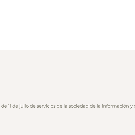
e 11 de julio de servicios de la sociedad de la información y 