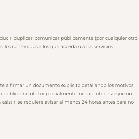
ucir, duplicar, comunicar públicamente (por cualquier otro
, los contenidos a los que acceda o a los servicios
e a firmar un documento explícito detallando los motivos
 público, ni total ni parcialmente, ni para otro uso que no
 asistir, se requiere avisar al menos 24 horas antes para no