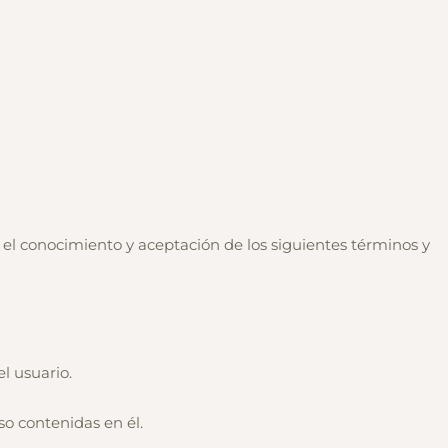
 el conocimiento y aceptación de los siguientes términos y
el usuario.
so contenidas en él.