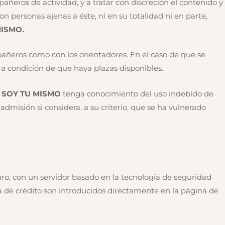
eros de actividad, y a tratar con discreción el contenido y
 personas ajenas a éste, ni en su totalidad ni en parte,
MISMO.
ñeros como con los orientadores. En el caso de que se
 a condición de que haya plazas disponibles.
 SOY TU MISMO
tenga conocimiento del uso indebido de
admisión si considera, a su criterio, que se ha vulnerado
uro, con un servidor basado en la tecnología de seguridad
ta de crédito son introducidos directamente en la página de