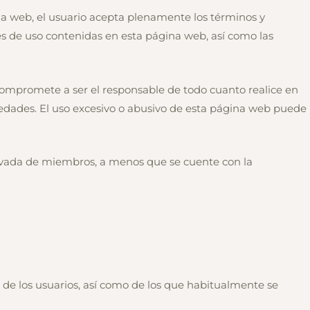
ina web, el usuario acepta plenamente los términos y
s de uso contenidas en esta página web, así como las
 compromete a ser el responsable de todo cuanto realice en
alsedades. El uso excesivo o abusivo de esta página web puede
privada de miembros, a menos que se cuente con la
 de los usuarios, así como de los que habitualmente se