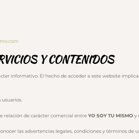
smo.com
RVICIOS Y CONTENIDOS
cter informativo. El hecho de acceder a este website implica
 usuarios.
de relación de carácter comercial entre
YO SOY TU MISMO
y 
onocer las advertencias legales, condiciones y términos de u